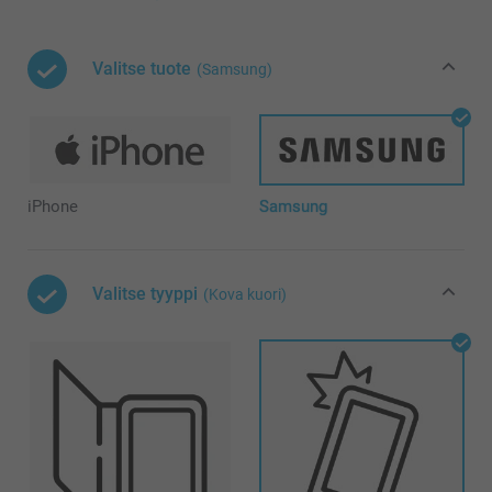
Valitse tuote
(Samsung)
iPhone
Samsung
Valitse tyyppi
(Kova kuori)