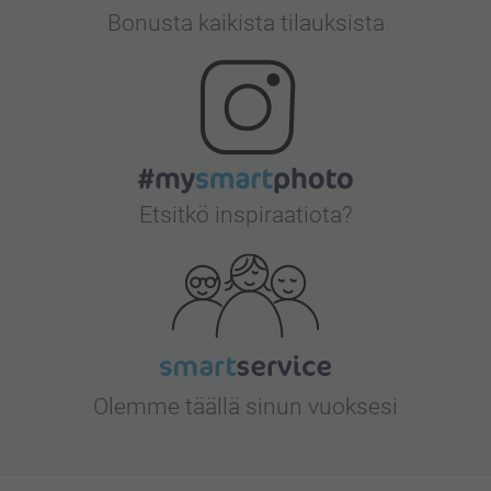
Bonusta kaikista tilauksista
Etsitkö inspiraatiota?
Olemme täällä sinun vuoksesi