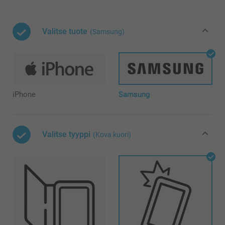
Valitse tuote
(Samsung)
iPhone
Samsung
Valitse tyyppi
(Kova kuori)