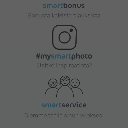
Bonusta kaikista tilauksista
Etsitkö inspiraatiota?
Olemme täällä sinun vuoksesi