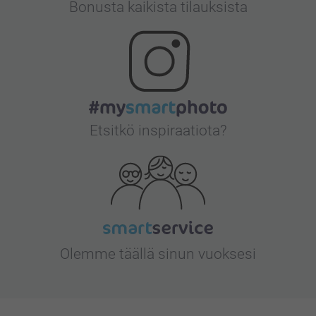
Bonusta kaikista tilauksista
Etsitkö inspiraatiota?
Olemme täällä sinun vuoksesi