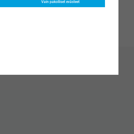
Vain pakolliset evästeet