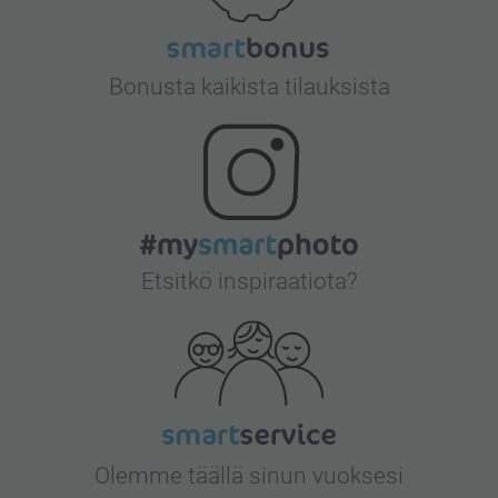
Bonusta kaikista tilauksista
Etsitkö inspiraatiota?
Olemme täällä sinun vuoksesi