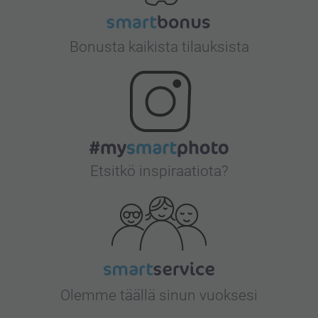
Bonusta kaikista tilauksista
Etsitkö inspiraatiota?
Olemme täällä sinun vuoksesi