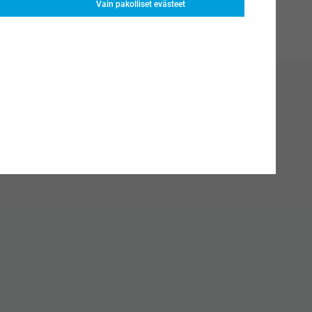
Vain pakolliset evästeet