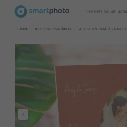
ETUSIVU
JUHLI SYNTYMÄPÄIVÄÄ
LASTEN SYNTYMÄPÄIVÄJUHLA