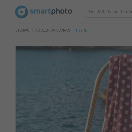
ETUSIVU
AS SEEN ON SOCIALS
PYYHE