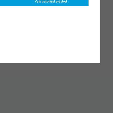
Vain pakolliset evästeet