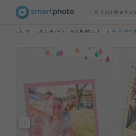
ETUSIVU
JOULU ON TAAS
JOULUKORISTEET
RETRO KUVAMAG