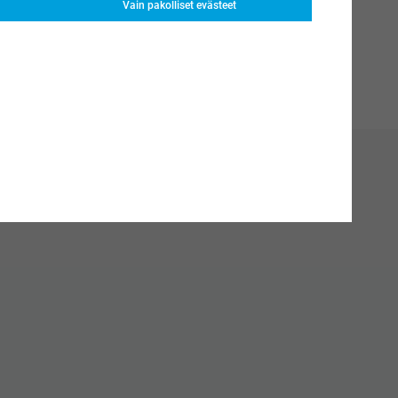
Vain pakolliset evästeet