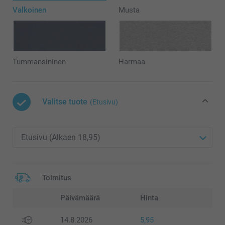
Valkoinen
Musta
Tummansininen
Harmaa
Valitse tuote
(Etusivu)
Toimitus
Päivämäärä
Hinta
14.8.2026
5,95