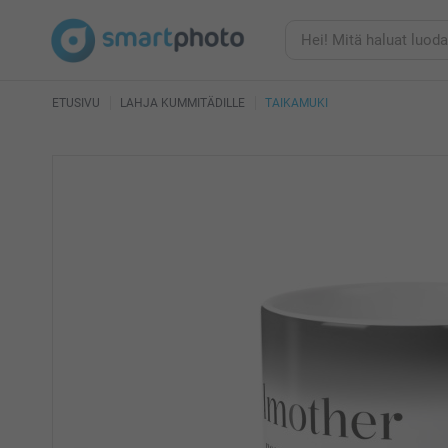
ETUSIVU
LAHJA KUMMITÄDILLE
TAIKAMUKI