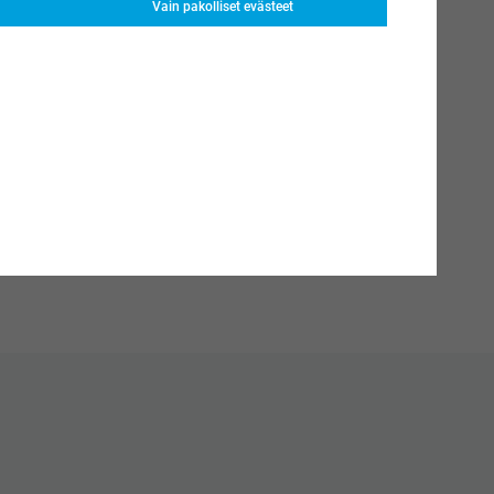
Vain pakolliset evästeet