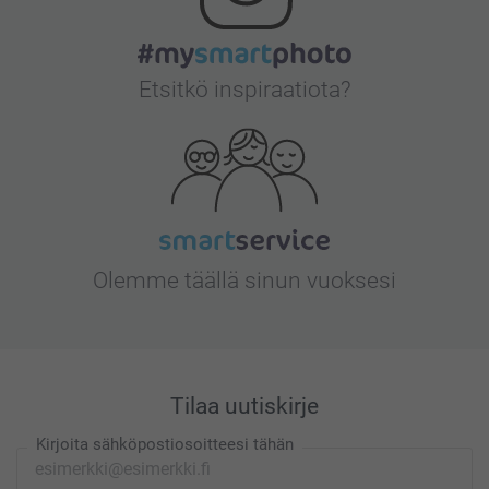
Etsitkö inspiraatiota?
Olemme täällä sinun vuoksesi
Tilaa uutiskirje
Kirjoita sähköpostiosoitteesi tähän