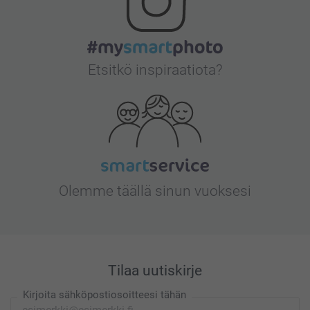
Etsitkö inspiraatiota?
Olemme täällä sinun vuoksesi
Tilaa uutiskirje
Kirjoita sähköpostiosoitteesi tähän