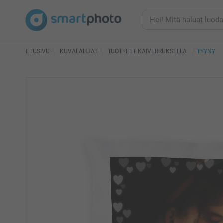
ETUSIVU
KUVALAHJAT
TUOTTEET KAIVERRUKSELLA
TYYNY