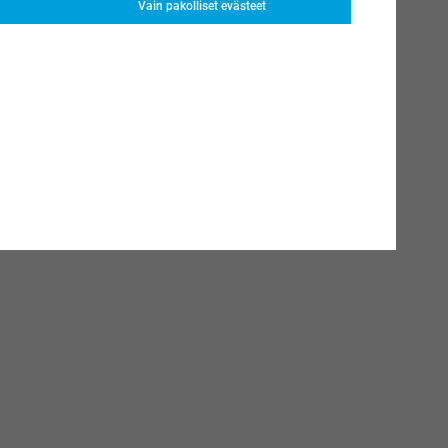
Vain pakolliset evästeet