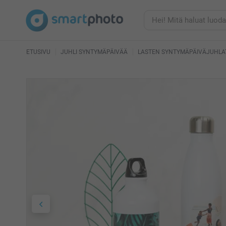
ETUSIVU
JUHLI SYNTYMÄPÄIVÄÄ
LASTEN SYNTYMÄPÄIVÄJUHLA