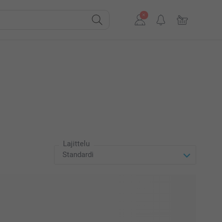
Lajittelu