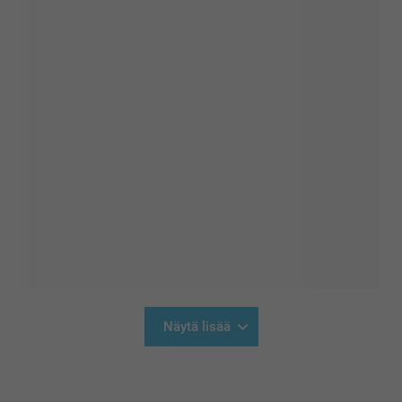
Näytä lisää