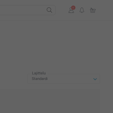
Lajittelu