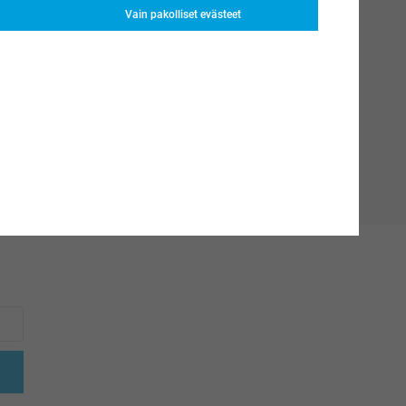
Vain pakolliset evästeet