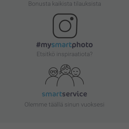
Bonusta kaikista tilauksista
Etsitkö inspiraatiota?
Olemme täällä sinun vuoksesi