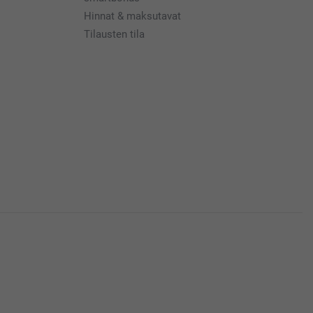
Hinnat & maksutavat
Tilausten tila