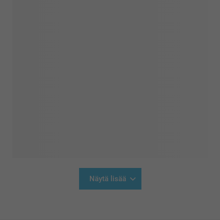
Näytä lisää