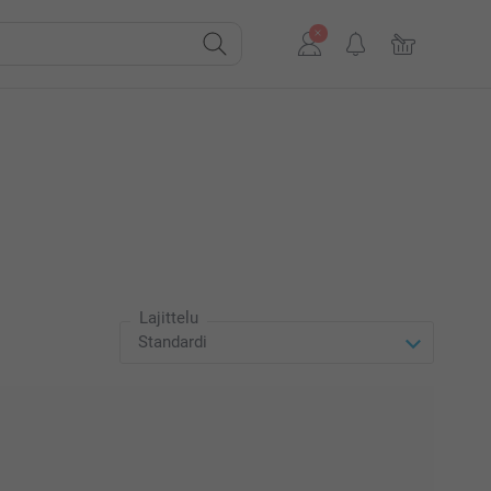
Lajittelu