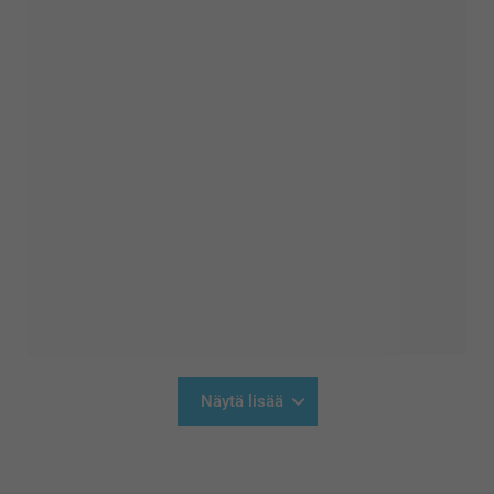
Näytä lisää