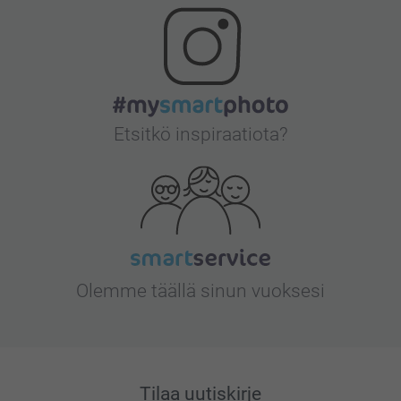
Etsitkö inspiraatiota?
Olemme täällä sinun vuoksesi
Tilaa uutiskirje