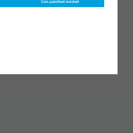
Vain pakolliset evästeet