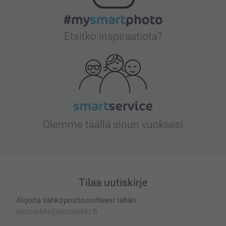
Etsitkö inspiraatiota?
Olemme täällä sinun vuoksesi
Tilaa uutiskirje
Kirjoita sähköpostiosoitteesi tähän