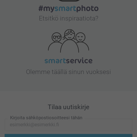
Etsitkö inspiraatiota?
Olemme täällä sinun vuoksesi
Tilaa uutiskirje
Kirjoita sähköpostiosoitteesi tähän