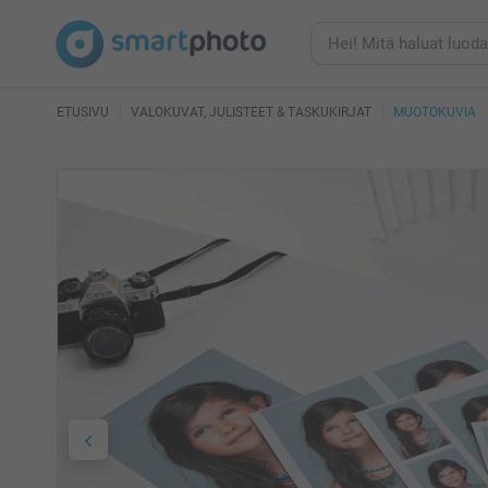
ETUSIVU
VALOKUVAT, JULISTEET & TASKUKIRJAT
MUOTOKUVIA