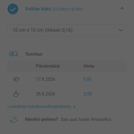
Valitse koko
(10 cm x 10 cm)
Toimitus
Päivämäärä
Hinta
17.8.2026
5,95
26.8.2026
2,95
Lisätietoja toimitusvaihtoehdoista
Menikö pieleen?
Saa uusi tuote ilmaiseksi