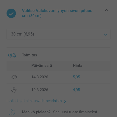
Valitse Valokuvan lyhyen sivun pituus
cm
(30 cm)
Toimitus
Päivämäärä
Hinta
14.8.2026
5,95
19.8.2026
4,95
Lisätietoja toimitusvaihtoehdoista
Menikö pieleen?
Saa uusi tuote ilmaiseksi