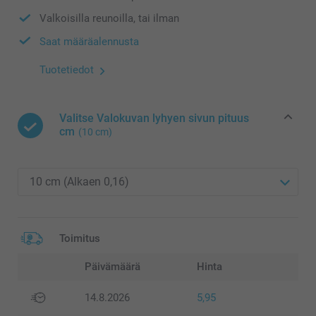
Valkoisilla reunoilla, tai ilman
Saat määräalennusta
Tuotetiedot
Valitse Valokuvan lyhyen sivun pituus
cm
(10 cm)
Toimitus
Päivämäärä
Hinta
14.8.2026
5,95