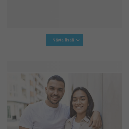
Näytä lisää