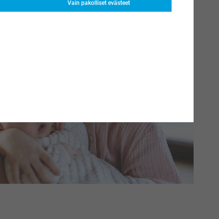
Vain pakolliset evästeet