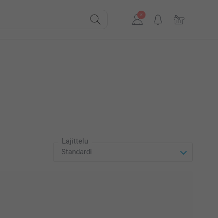
Lajittelu