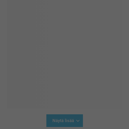
Näytä lisää