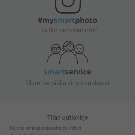
Etsitkö inspiraatiota?
Olemme täällä sinun vuoksesi
Tilaa uutiskirje
Kirjoita sähköpostiosoitteesi tähän