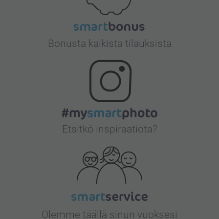
Bonusta kaikista tilauksista
Etsitkö inspiraatiota?
Olemme täällä sinun vuoksesi