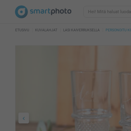
ETUSIVU
KUVALAHJAT
LASI KAIVERRUKSELLA
PERSONOITU K