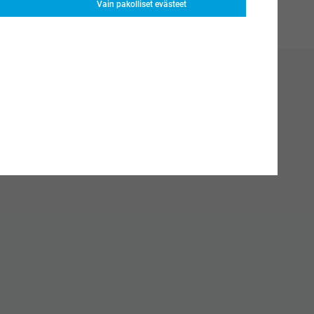
Vain pakolliset evästeet