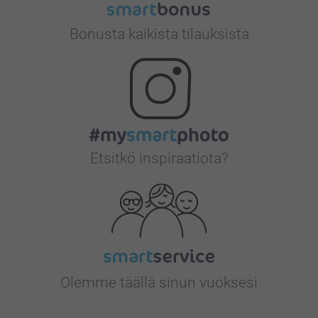
Bonusta kaikista tilauksista
Etsitkö inspiraatiota?
Olemme täällä sinun vuoksesi