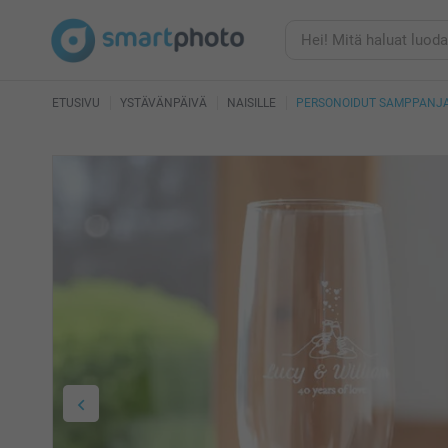
ETUSIVU
YSTÄVÄNPÄIVÄ
NAISILLE
PERSONOIDUT SAMPPANJA