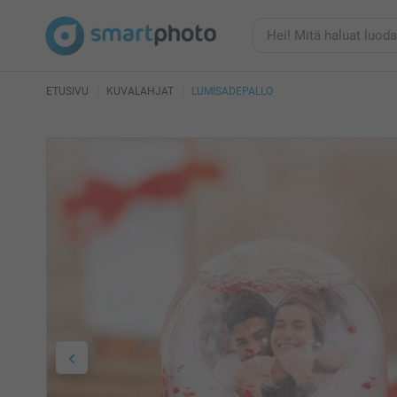
ETUSIVU
KUVALAHJAT
LUMISADEPALLO