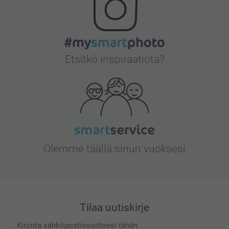
Etsitkö inspiraatiota?
Olemme täällä sinun vuoksesi
Tilaa uutiskirje
Kirjoita sähköpostiosoitteesi tähän