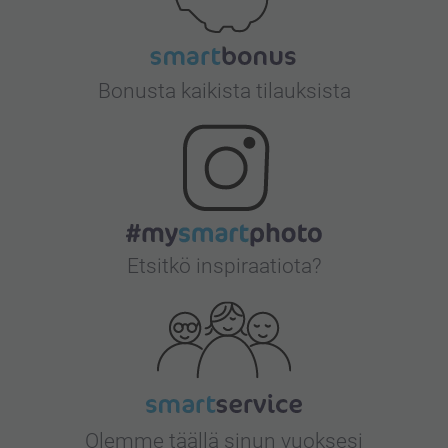
Bonusta kaikista tilauksista
Etsitkö inspiraatiota?
Olemme täällä sinun vuoksesi