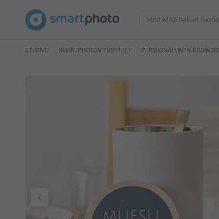
ETUSIVU
SMARTPHOTON TUOTTEET
PERSOONALLINEN KODINSI