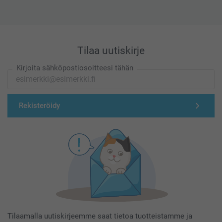
Tilaa uutiskirje
Kirjoita sähköpostiosoitteesi tähän
Rekisteröidy
Tilaamalla uutiskirjeemme saat tietoa tuotteistamme ja