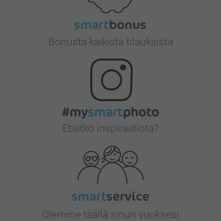
Bonusta kaikista tilauksista
Etsitkö inspiraatiota?
Olemme täällä sinun vuoksesi