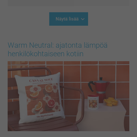
Näytä lisää
Warm Neutral: ajatonta lämpöä
henkilökohtaiseen kotiin