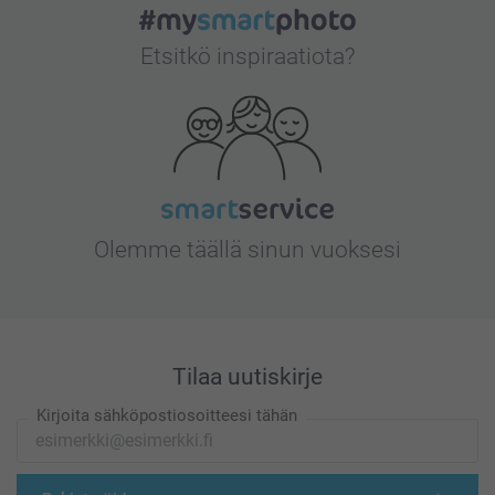
Etsitkö inspiraatiota?
Olemme täällä sinun vuoksesi
Tilaa uutiskirje
Kirjoita sähköpostiosoitteesi tähän