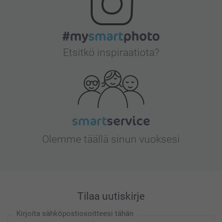
Etsitkö inspiraatiota?
Olemme täällä sinun vuoksesi
Tilaa uutiskirje
Kirjoita sähköpostiosoitteesi tähän