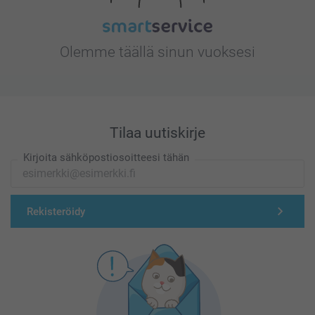
Olemme täällä sinun vuoksesi
Tilaa uutiskirje
Kirjoita sähköpostiosoitteesi tähän
Rekisteröidy