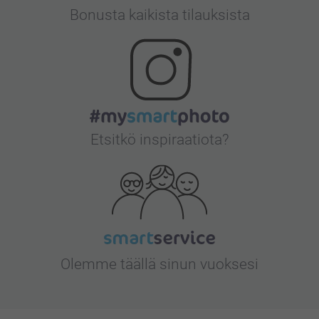
Bonusta kaikista tilauksista
Etsitkö inspiraatiota?
Olemme täällä sinun vuoksesi