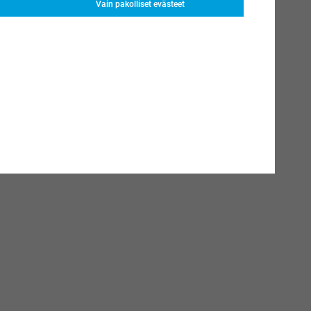
Vain pakolliset evästeet