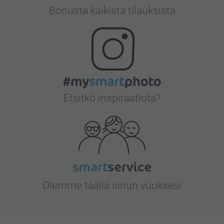
Bonusta kaikista tilauksista
Etsitkö inspiraatiota?
Olemme täällä sinun vuoksesi